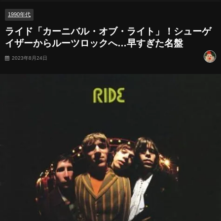
1990年代
ライド「カーニバル・オブ・ライト」！シューゲ
イザーからルーツロックへ…早すぎた名盤
2023年8月24日