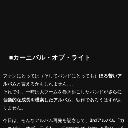
■カーニバル・オブ・ライト
ファンにとっては（そしてバンドにとっても）
ほろ苦いア
ルバム
と言えるかもしれません…。
それでも、一時は大ブームを巻き起こしたバンドが
さらに
音楽的な成長を模索したアルバム
。駄作であろうはずがあ
りません。
今日は、そんなアルバム再発を記念して、
3rdアルバム「カ