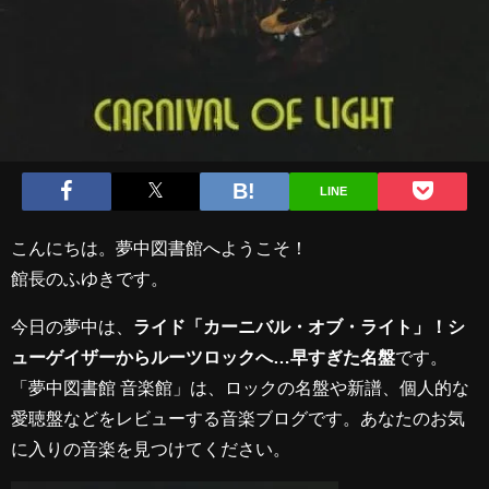
LINE
こんにちは。夢中図書館へようこそ！
館長のふゆきです。
今日の夢中は、
ライド「カーニバル・オブ・ライト」！シ
ューゲイザーからルーツロックへ…早すぎた名盤
です。
「夢中図書館 音楽館」は、ロックの名盤や新譜、個人的な
愛聴盤などをレビューする音楽ブログです。あなたのお気
に入りの音楽を見つけてください。