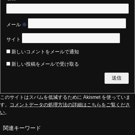
メール
※
サイト
新しいコメントをメールで通知
新しい投稿をメールで受け取る
このサイトはスパムを低減するために Akismet を使っていま
す。
コメントデータの処理方法の詳細はこちらをご覧くださ
い
。
関連キーワード