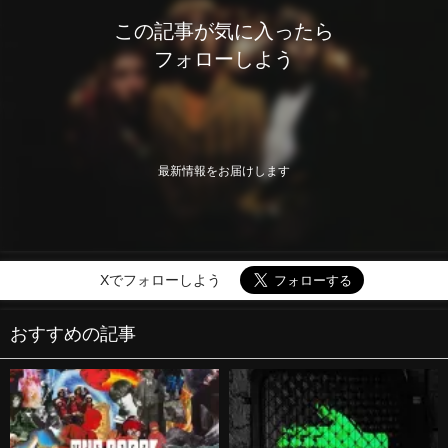
この記事が気に入ったら
フォローしよう
最新情報をお届けします
Xでフォローしよう
おすすめの記事