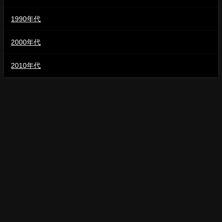
1990年代
2000年代
2010年代