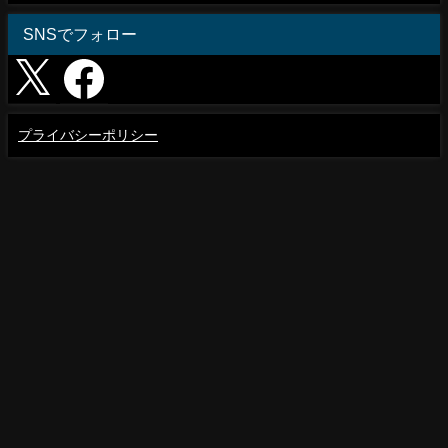
SNSでフォロー
プライバシーポリシー