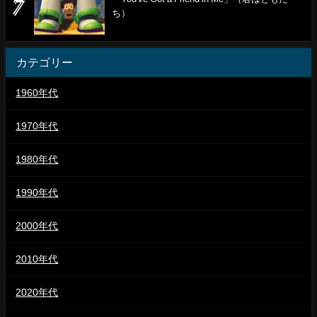
ち）
カテゴリー
1960年代
1970年代
1980年代
1990年代
2000年代
2010年代
2020年代