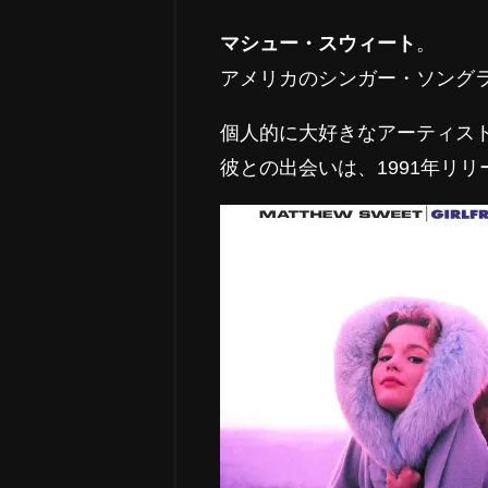
マシュー・スウィート
。
アメリカのシンガー・ソング
個人的に大好きなアーティス
彼との出会いは、1991年リ