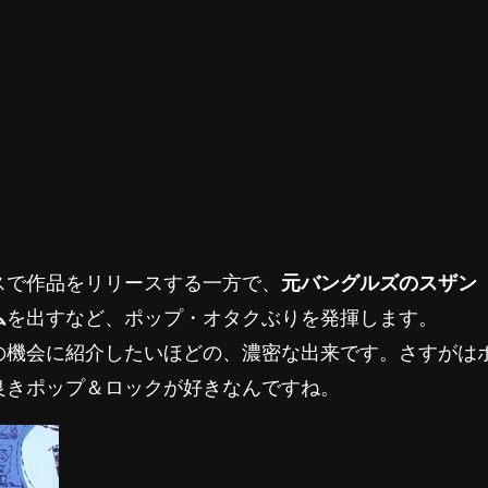
スで作品をリリースする一方で、
元バングルズのスザン
ム
を出すなど、ポップ・オタクぶりを発揮します。
の機会に紹介したいほどの、濃密な出来です。さすがは
良きポップ＆ロックが好きなんですね。