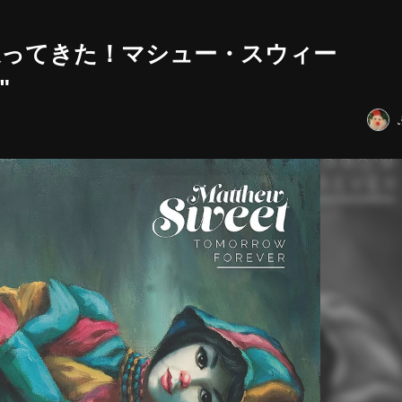
返ってきた！マシュー・スウィー
"