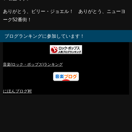
ありがとう、ビリー・ジョエル！ ありがとう、ニューヨ
ーク52番街！
ブログランキングに参加しています！
音楽(ロック・ポップス)ランキング
にほんブログ村