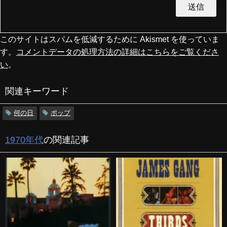
このサイトはスパムを低減するために Akismet を使っていま
す。
コメントデータの処理方法の詳細はこちらをご覧くださ
い
。
関連キーワード
何の日
ポップ
1970年代
の関連記事