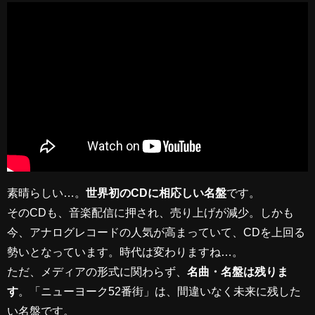
素晴らしい…。
世界初のCDに相応しい名盤
です。
そのCDも、音楽配信に押され、売り上げが減少。しかも
今、アナログレコードの人気が高まっていて、CDを上回る
勢いとなっています。時代は変わりますね…。
ただ、メディアの形式に関わらず、
名曲・名盤は残りま
す
。「ニューヨーク52番街」は、間違いなく未来に残した
い名盤です。