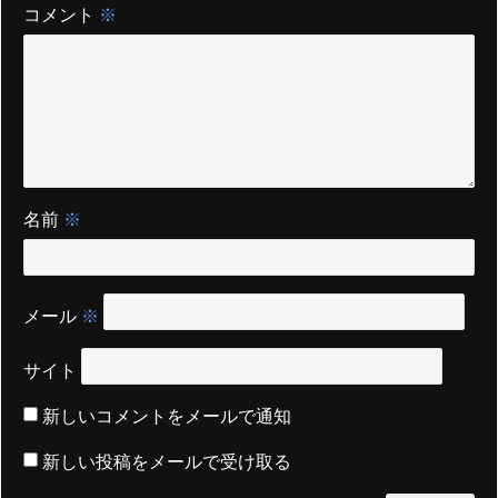
コメント
※
名前
※
メール
※
サイト
新しいコメントをメールで通知
新しい投稿をメールで受け取る