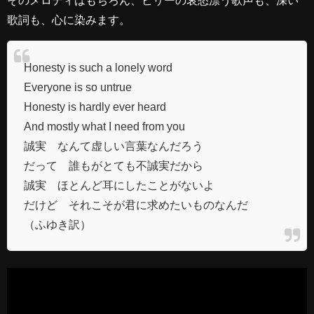
歌詞も、心に染みます。
Honesty is such a lonely word
Everyone is so untrue
Honesty is hardly ever heard
And mostly what I need from you
誠実 なんて虚しい言葉なんだろう
だって 誰もがとても不誠実だから
誠実 ほとんど耳にしたことがないよ
だけど それこそが君に求めたいものなんだ
（ふゆき訳）