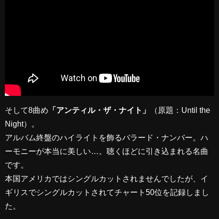
そして8曲め
「アンティル・ザ・ナイト」
（原題：Until the
Night）。
アルバム終盤のハイライトを飾るバラード・ナンバー。ハ
ーモニーが本当に美しい…。聴くほどに引き込まれる名曲
です。
本国アメリカではシングルカットされませんでしたが、イ
ギリスでシングルカットされてチャート50位を記録しまし
た。