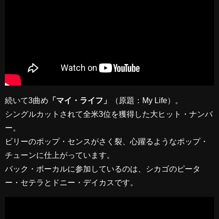
続いて3曲め
「マイ・ライフ」
（原題：My Life）。
シングルカットされて全米3位を獲得した大ヒット・ナンバ
ー。
ビリーのポップ・センスがさく裂、心躍るようなポップ・
チューンに仕上がっています。
バック・ボーカルに参加しているのは、シカゴのピータ
ー・セテラとドニー・デイカスです。