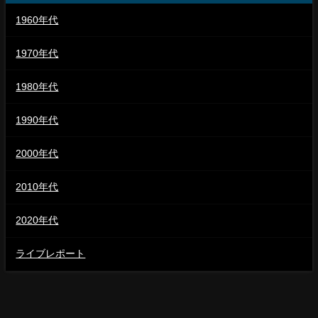
1960年代
1970年代
1980年代
1990年代
2000年代
2010年代
2020年代
ライブレポート