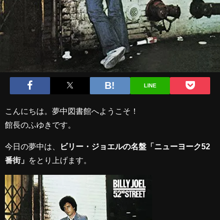
LINE
こんにちは。夢中図書館へようこそ！
館長のふゆきです。
今日の夢中は、
ビリー・ジョエルの名盤「ニューヨーク52
番街」
をとり上げます。