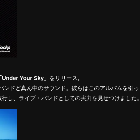
nder Your Sky」
をリリース。
・バンドど真ん中のサウンド。彼らはこのアルバムを引っ
敢行し、ライブ・バンドとしての実力を見せつけました