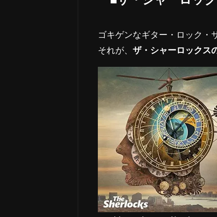
ゴキゲンなギター・ロック・
それが、
ザ・シャーロックスの3rd