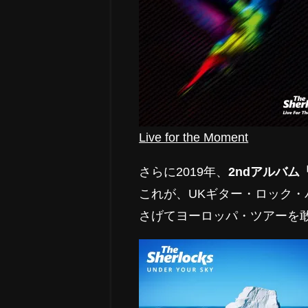
Live for the Moment
さらに2019年、
2ndアルバム「U
これが、UKギター・ロック
さげてヨーロッパ・ツアーを