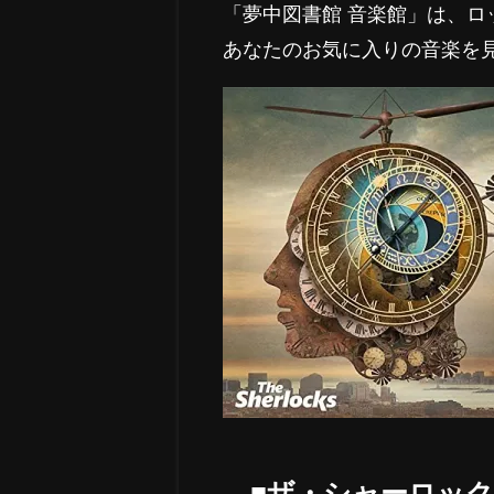
「夢中図書館 音楽館」は、
あなたのお気に入りの音楽を
■ザ・シャーロッ