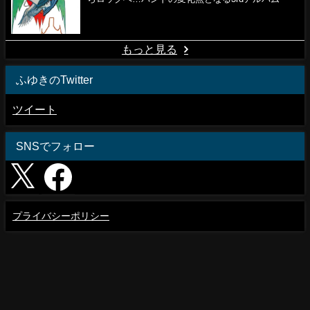
もっと見る
ふゆきのTwitter
ツイート
SNSでフォロー
プライバシーポリシー