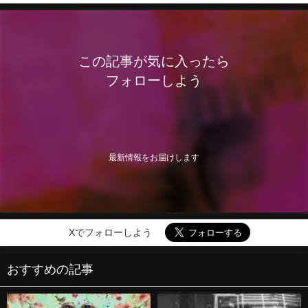
この記事が気に入ったら
フォローしよう
最新情報をお届けします
Xでフォローしよう
おすすめの記事