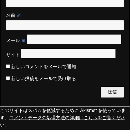
名前
※
メール
※
サイト
新しいコメントをメールで通知
新しい投稿をメールで受け取る
このサイトはスパムを低減するために Akismet を使っていま
す。
コメントデータの処理方法の詳細はこちらをご覧くださ
い
。