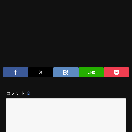
LINE
コメント
※