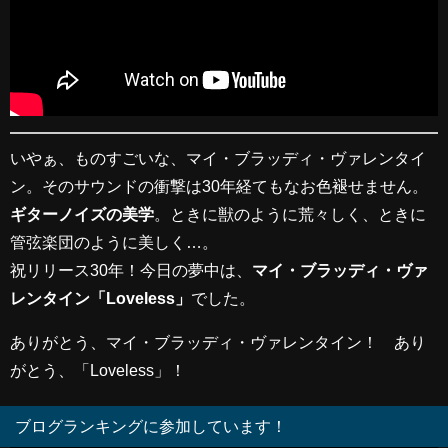
いやぁ、ものすごいな、マイ・ブラッディ・ヴァレンタイ
ン。そのサウンドの衝撃は30年経てもなお色褪せません。
ギターノイズの美学
。ときに獣のように荒々しく、ときに
管弦楽団のように美しく…。
祝リリース30年！今日の夢中は、
マイ・ブラッディ・ヴァ
レンタイン「Loveless」
でした。
ありがとう、マイ・ブラッディ・ヴァレンタイン！ あり
がとう、「Loveless」！
ブログランキングに参加しています！