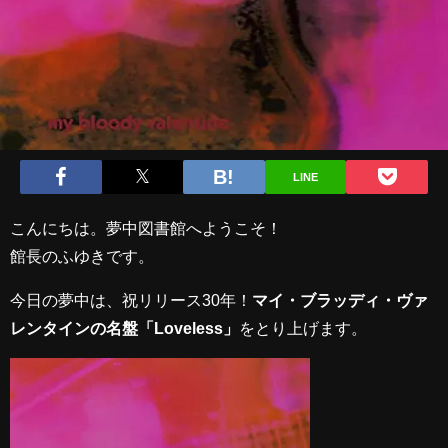
LINE
こんにちは。夢中図書館へようこそ！
館長のふゆきです。
今日の夢中は、祝リリース30年！
マイ・ブラッディ・ヴァ
レンタインの名盤「Loveless」
をとり上げます。