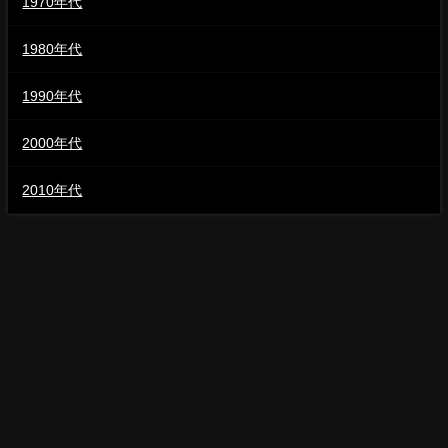
1970年代
1980年代
1990年代
2000年代
2010年代