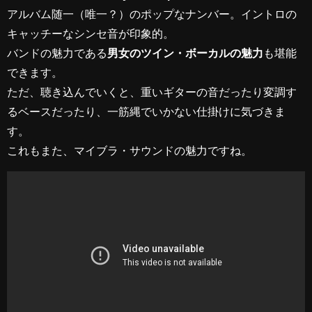
アルバム随一（唯一？）のポップなナンバー。イントロの
キャッチーなシンセ音が印象的。
バンドの魅力である
男女のツイン・ボーカルの魅力
も堪能
できます。
ただ、聴き込んでいくと、重いギターの音だったり変調す
るベースだったり、一筋縄でいかない仕掛けに気づきま
す。
これもまた、マイブラ・サウンドの魅力ですね。