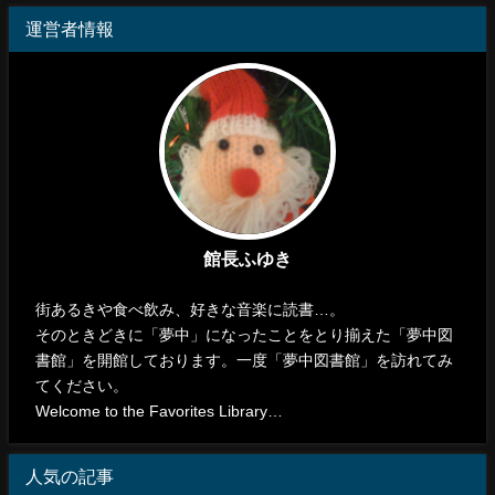
運営者情報
館長ふゆき
街あるきや食べ飲み、好きな音楽に読書…。
そのときどきに「夢中」になったことをとり揃えた「夢中図
書館」を開館しております。一度「夢中図書館」を訪れてみ
てください。
Welcome to the Favorites Library…
人気の記事