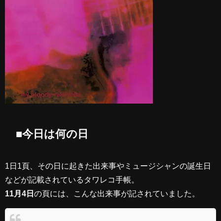
■今日は何の日
1日1頁、その日に起きた出来事やミュージシャンの誕生日
などが記載されているタワレコ手帳。
11月4日
の頁には、こんな出来事が記されていました。