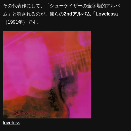
その代表作にして、「シューゲイザーの金字塔的アルバ
ム」と称されるのが、彼らの
2ndアルバム「Loveless」
（1991年）です。
loveless