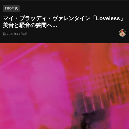
1990年代
マイ・ブラッディ・ヴァレンタイン「Loveless」
美音と騒音の狭間へ…
2021年11月4日