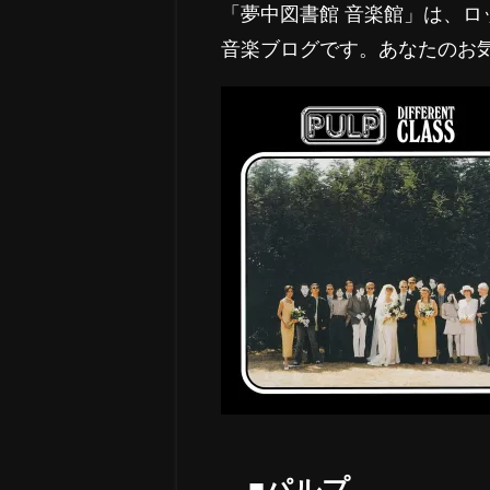
「夢中図書館 音楽館」は、
音楽ブログです。あなたのお
■パルプ