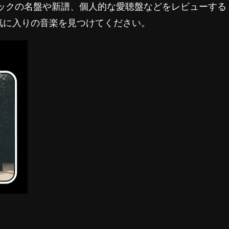
ロックの名盤や新譜、個人的な愛聴盤などをレビューする
気に入りの音楽を見つけてください。