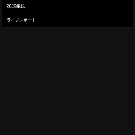
2020年代
ライブレポート