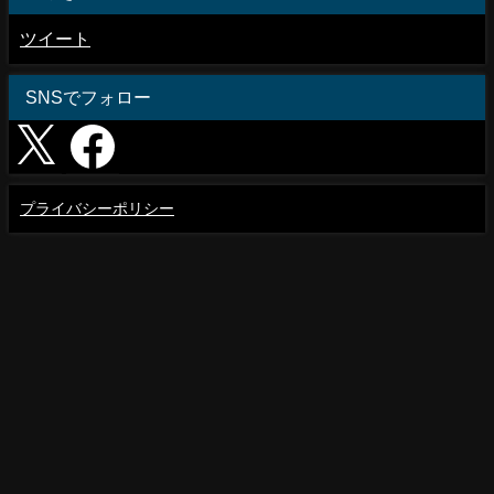
ツイート
SNSでフォロー
プライバシーポリシー