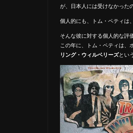
が、日本人には受けなかった
個人的にも、トム・ペティは
そんな彼に対する個人的な評価
この年に、トム・ペティは、
リング・ウィルベリーズ
とい