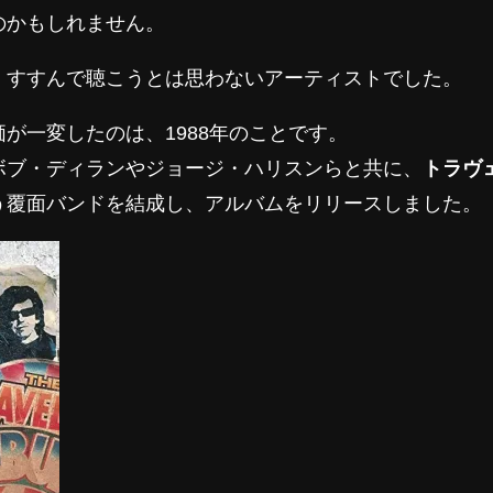
のかもしれません。
、すすんで聴こうとは思わないアーティストでした。
が一変したのは、1988年のことです。
ボブ・ディランやジョージ・ハリスンらと共に、
トラヴ
う覆面バンドを結成し、アルバムをリリースしました。