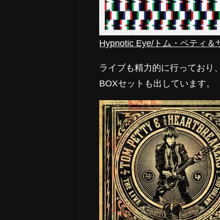
Hypnotic Eye/トム・ペ
ライブも精力的に行っており
BOXセットも出しています。