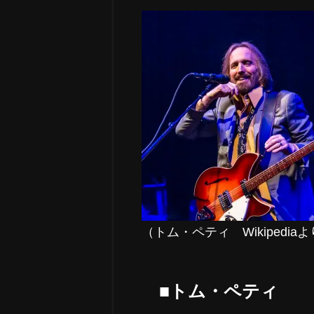
（トム・ペティ Wikipedia
■トム・ペティ