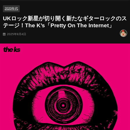
2020年代
UKロック新星が切り開く新たなギターロックのス
テージ！The K’s「Pretty On The Internet」
2025年9月4日