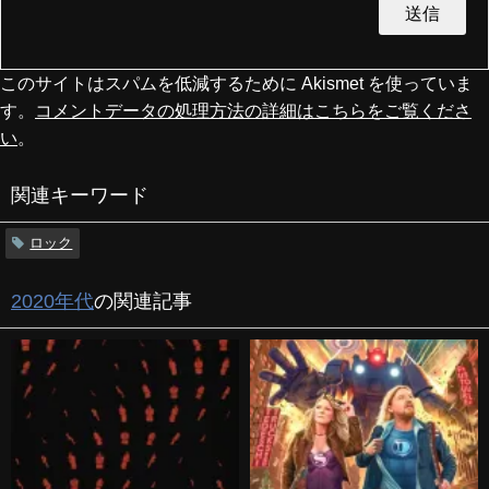
このサイトはスパムを低減するために Akismet を使っていま
す。
コメントデータの処理方法の詳細はこちらをご覧くださ
い
。
関連キーワード
ロック
2020年代
の関連記事