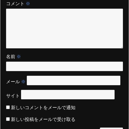
コメント
※
名前
※
メール
※
サイト
新しいコメントをメールで通知
新しい投稿をメールで受け取る