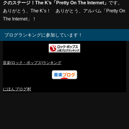
クのステージ！The K’s「Pretty On The Internet」
です。
ありがとう、The K’s！ ありがとう、アルバム「Pretty On
The Internet」！
ブログランキングに参加しています！
音楽(ロック・ポップス)ランキング
にほんブログ村