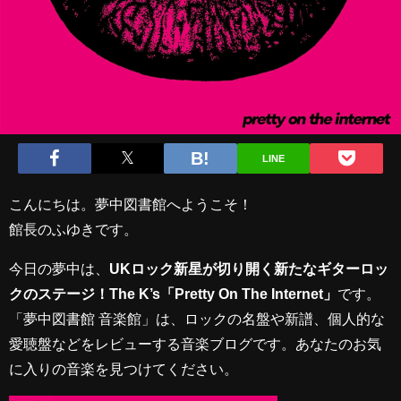
LINE
こんにちは。夢中図書館へようこそ！
館長のふゆきです。
今日の夢中は、
UKロック新星が切り開く新たなギターロッ
クのステージ！The K’s「Pretty On The Internet」
です。
「夢中図書館 音楽館」は、ロックの名盤や新譜、個人的な
愛聴盤などをレビューする音楽ブログです。あなたのお気
に入りの音楽を見つけてください。