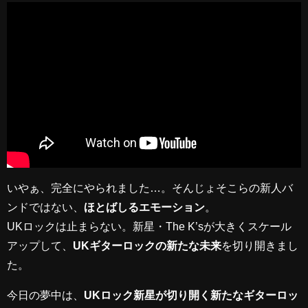
いやぁ、完全にやられました…。そんじょそこらの新人バ
ンドではない、
ほとばしるエモーション
。
UKロックは止まらない。新星・The K’sが大きくスケール
アップして、
UKギターロックの新たな未来
を切り開きまし
た。
今日の夢中は、
UKロック新星が切り開く新たなギターロッ