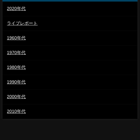
2020年代
ライブレポート
1960年代
1970年代
1980年代
1990年代
2000年代
2010年代