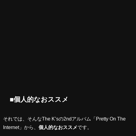
■個人的なおススメ
それでは、そんなThe K’sの2ndアルバム「Pretty On The
Internet」から、
個人的なおススメ
です。