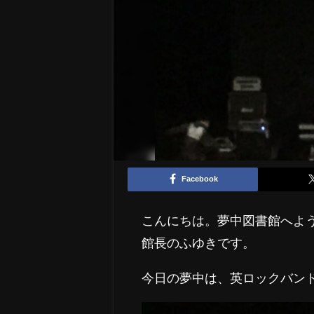
Facebook
こんにちは。夢中図書館へよ
館長のふゆきです。
今日の夢中は、英ロックバン