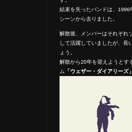
す。
結束を失ったバンドは、1996
シーンから去りました。
解散後、メンバーはそれぞれ
して活躍していましたが、長
ょう。
解散から20年を迎えようとする
ム
「ウェザー・ダイアリーズ