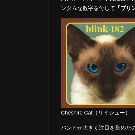
ンダムな数字を付して
「ブリン
Cheshire Cat（リイシュー）
バンドが大きく注目を集めたの