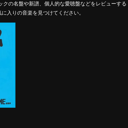
ロックの名盤や新譜、個人的な愛聴盤などをレビューする
気に入りの音楽を見つけてください。