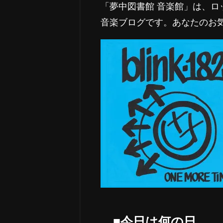
「夢中図書館 音楽館」は、
音楽ブログです。あなたのお
■今日は何の日