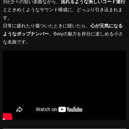
3分少々の短い楽曲ながら、
流れるような美しいコード進行
とときめくようなサウンド構成に、どっぷり引き込まれま
す。
日常に疲れたり傷ついたときに聴いたら、
心が元気になる
ようなポップナンバー
。Boryの魅力を存分に楽しめる小さ
な名曲です。