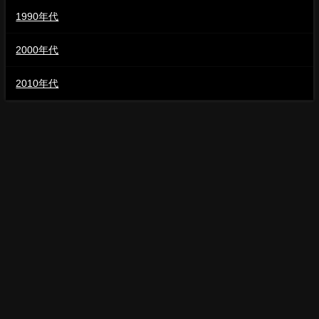
1990年代
2000年代
2010年代