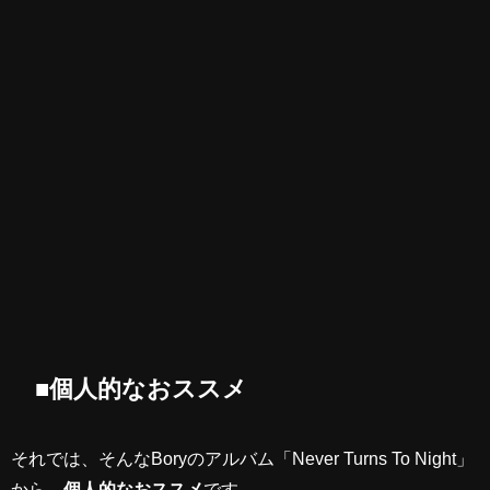
■個人的なおススメ
それでは、そんなBoryのアルバム「Never Turns To Night」
から、
個人的なおススメ
です。