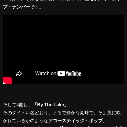
プ・ナンバー
です。
そして4曲目、
「By The Lake」
。
そのタイトル名どおり、まるで静かな湖畔で、そよ風に吹
かれているかのような
アコースティック・ポップ
。