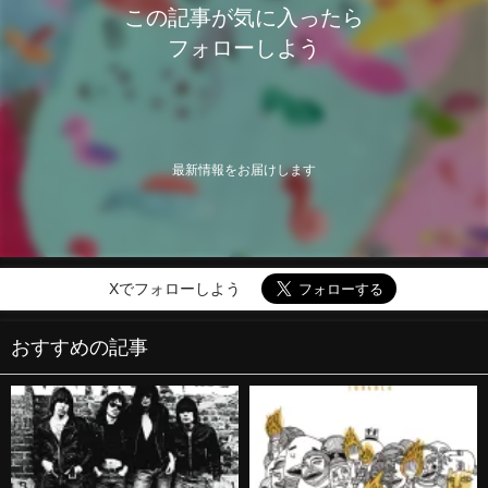
この記事が気に入ったら
フォローしよう
最新情報をお届けします
Xでフォローしよう
おすすめの記事