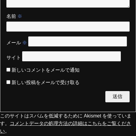
名前
※
メール
※
サイト
新しいコメントをメールで通知
新しい投稿をメールで受け取る
このサイトはスパムを低減するために Akismet を使っていま
す。
コメントデータの処理方法の詳細はこちらをご覧くださ
い
。