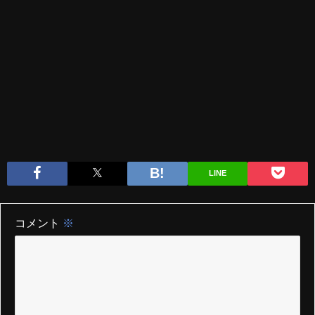
LINE
コメント
※