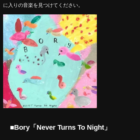
に入りの音楽を見つけてください。
■Bory「Never Turns To Night」