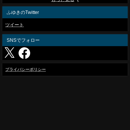
ふゆきのTwitter
ツイート
SNSでフォロー
プライバシーポリシー