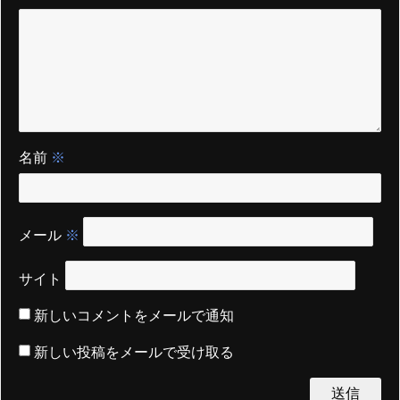
名前
※
メール
※
サイト
新しいコメントをメールで通知
新しい投稿をメールで受け取る