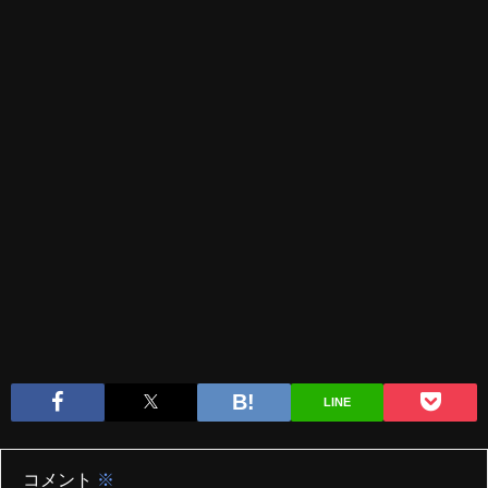
LINE
コメント
※