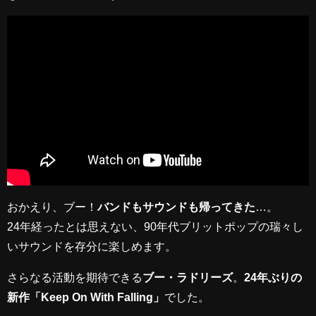
おかえり、ブー！
バンドもサウンドも帰ってきた
…。
24年経ったとは思えない、90年代ブリットポップの瑞々し
いサウンドを存分に楽しめます。
さらなる活動を期待できる
ブー・ラドリーズ
。
24年ぶりの
新作「Keep On With Falling」
でした。