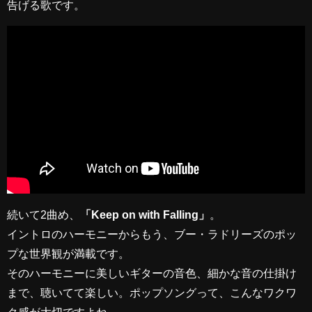
告げる歌です。
続いて2曲め、
「Keep on with Falling」
。
イントロのハーモニーからもう、ブー・ラドリーズのポッ
プな世界観が満載です。
そのハーモニーに美しいギターの音色、細かな音の仕掛け
まで、聴いてて楽しい。ポップソングって、こんなワクワ
ク感が大切ですよね。