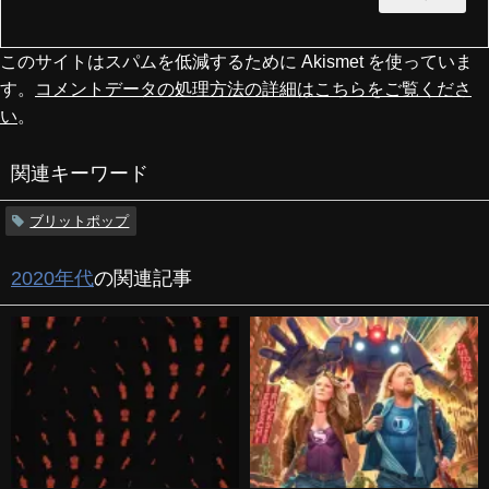
このサイトはスパムを低減するために Akismet を使っていま
す。
コメントデータの処理方法の詳細はこちらをご覧くださ
い
。
関連キーワード
ブリットポップ
2020年代
の関連記事