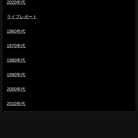
2020年代
ライブレポート
1960年代
1970年代
1980年代
1990年代
2000年代
2010年代