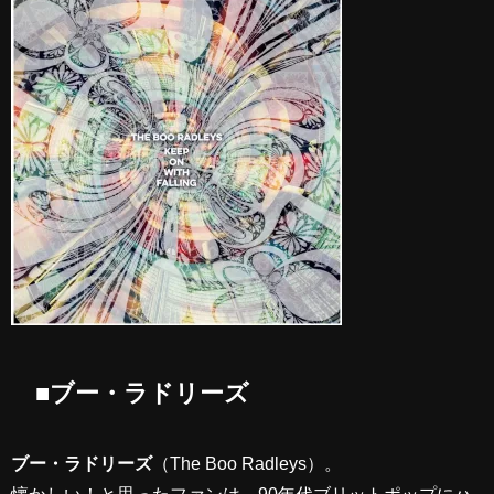
■ブー・ラドリーズ
ブー・ラドリーズ
（The Boo Radleys）。