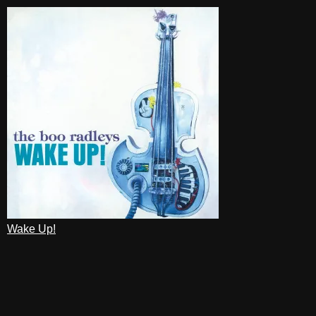
Wake Up!