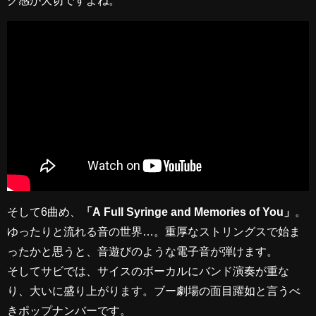
そして6曲め、
「A Full Syringe and Memories of You」
。
ゆったりと流れる音の世界…。重厚なストリングスで始ま
ったかと思うと、音遊びのような電子音が弾けます。
そしてサビでは、サイスのボーカルにバンド演奏が重な
り、大いに盛り上がります。ブー劇場の面目躍如と言うべ
きポップナンバーです。