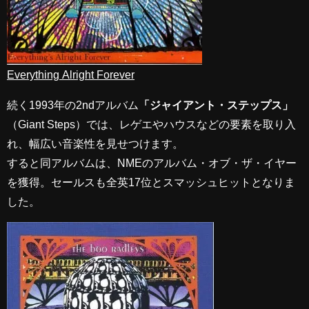
Everything Alright Forever
続く1993年の2ndアルバム
「ジャイアント・ステップス」
（Giant Steps）では、レゲエやハウスなどの要素を取り入
れ、幅広い音楽性を見せつけます。
すると同アルバムは、NMEのアルバム・オブ・ザ・イヤー
を獲得。セールスも全英17位とスマッシュヒットとなりま
した。