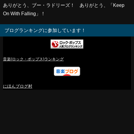
ありがとう、ブー・ラドリーズ！ ありがとう、「Keep
On With Falling」！
ブログランキングに参加しています！
音楽(ロック・ポップス)ランキング
にほんブログ村