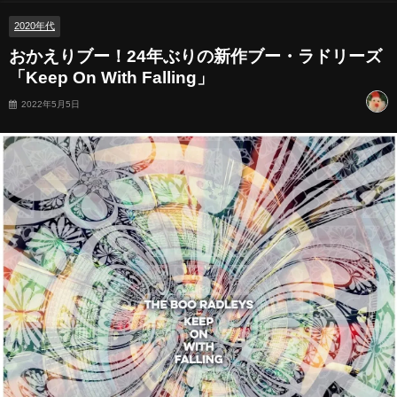
2020年代
おかえりブー！24年ぶりの新作ブー・ラドリーズ
「Keep On With Falling」
2022年5月5日