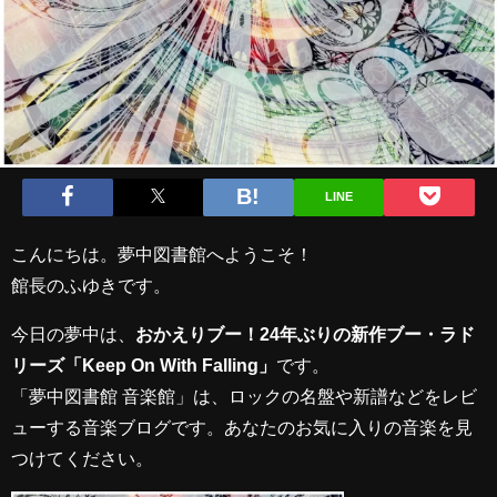
LINE
こんにちは。夢中図書館へようこそ！
館長のふゆきです。
今日の夢中は、
おかえりブー！24年ぶりの新作ブー・ラド
リーズ「Keep On With Falling」
です。
「夢中図書館 音楽館」は、ロックの名盤や新譜などをレビ
ューする音楽ブログです。あなたのお気に入りの音楽を見
つけてください。