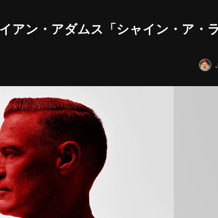
ライアン・アダムス「シャイン・ア・