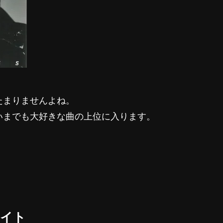
たまりませんよね。
いまでも大好きな曲の上位に入ります。
ライト