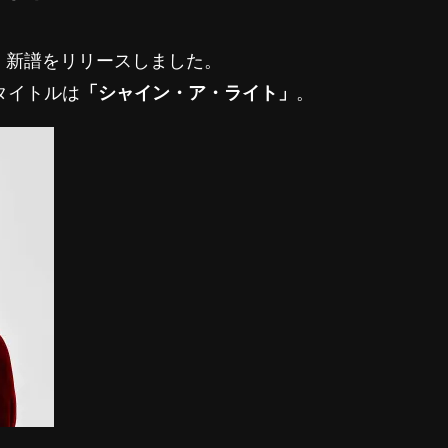
、新譜をリリースしました。
タイトルは
「シャイン・ア・ライト」
。