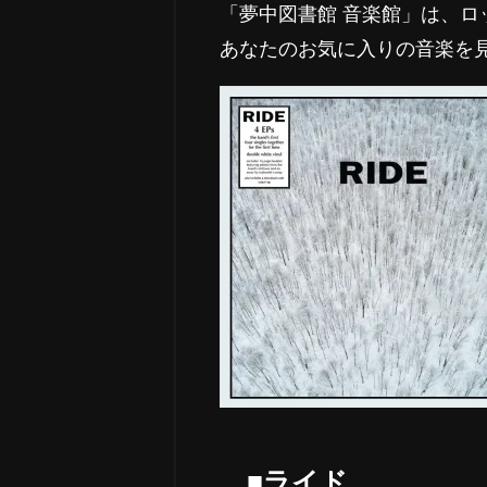
「夢中図書館 音楽館」は、
あなたのお気に入りの音楽を
■ライド