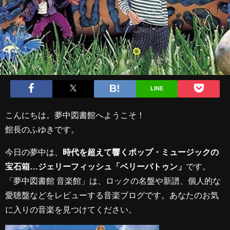
LINE
こんにちは。夢中図書館へようこそ！
館長のふゆきです。
今日の夢中は、
時代を超えて響くポップ・ミュージックの
宝石箱…ジェリーフィッシュ「ベリーバトゥン」
です。
「夢中図書館 音楽館」は、ロックの名盤や新譜、個人的な
愛聴盤などをレビューする音楽ブログです。あなたのお気
に入りの音楽を見つけてください。