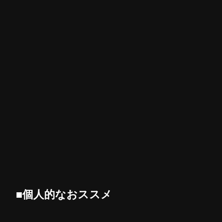
■個人的なおススメ