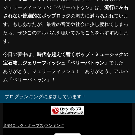
ジェリーフィッシュの「ベリーバトゥン」は、
流行に左右
されない普遍的なポップロック
の魅力に満ちあふれていま
す。もしあなたが、最近の音楽や社会に少し疲れてしまっ
たら、ぜひこのアルバムを聴いてみることをおすすめしま
す。
今日の夢中は、
時代を超えて響くポップ・ミュージックの
宝石箱…ジェリーフィッシュ「ベリーバトゥン」
でした。
ありがとう、ジェリーフィッシュ！ ありがとう、アルバ
ム「ベリーバトゥン」！
ブログランキングに参加しています！
音楽(ロック・ポップス)ランキング