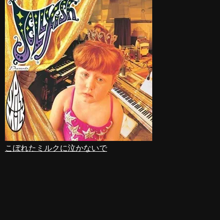
こぼれたミルクに泣かないで