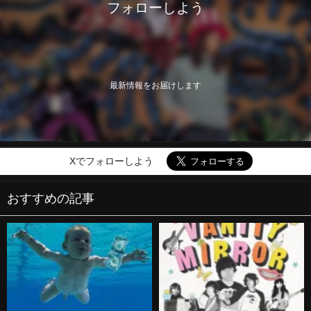
フォローしよう
最新情報をお届けします
Xでフォローしよう
おすすめの記事