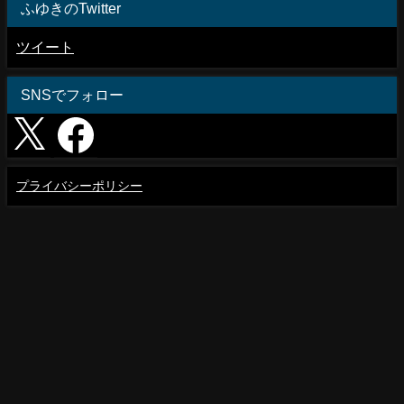
ふゆきのTwitter
ツイート
SNSでフォロー
プライバシーポリシー