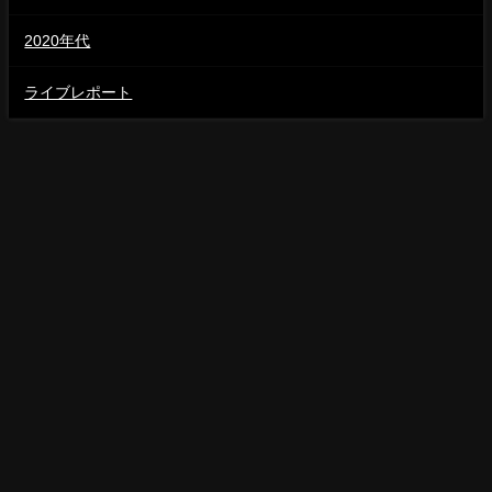
2020年代
ライブレポート