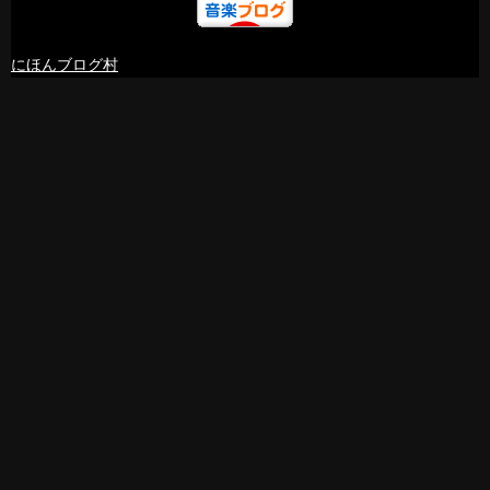
にほんブログ村