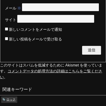
メール
※
サイト
新しいコメントをメールで通知
新しい投稿をメールで受け取る
このサイトはスパムを低減するために Akismet を使っていま
す。
コメントデータの処理方法の詳細はこちらをご覧くださ
い
。
関連キーワード
ロック