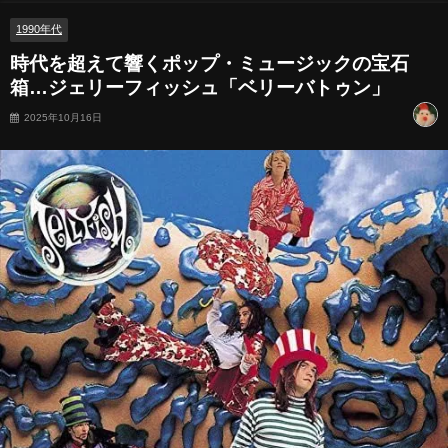
1990年代
時代を超えて響くポップ・ミュージックの宝石
箱…ジェリーフィッシュ「ベリーバトゥン」
2025年10月16日