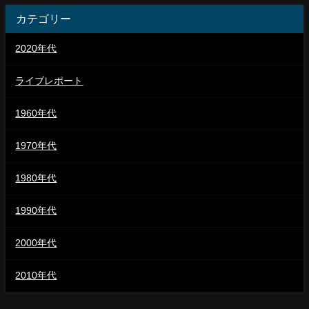
カテゴリー
2020年代
ライブレポート
1960年代
1970年代
1980年代
1990年代
2000年代
2010年代