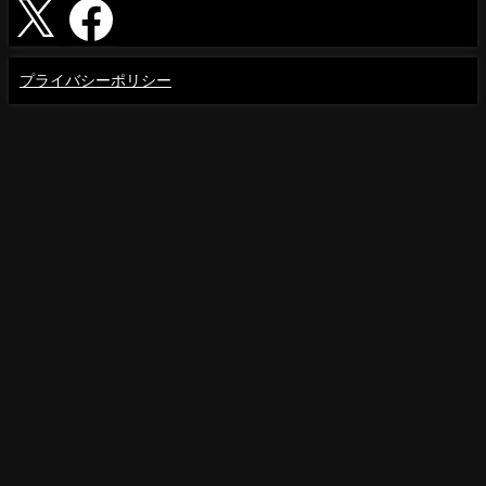
プライバシーポリシー